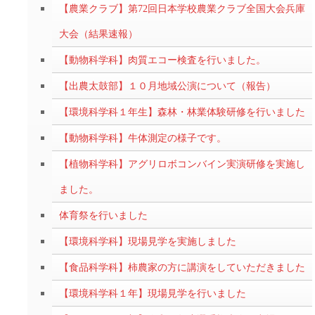
【農業クラブ】第72回日本学校農業クラブ全国大会兵庫
大会（結果速報）
【動物科学科】肉質エコー検査を行いました。
【出農太鼓部】１０月地域公演について（報告）
【環境科学科１年生】森林・林業体験研修を行いました
【動物科学科】牛体測定の様子です。
【植物科学科】アグリロボコンバイン実演研修を実施し
ました。
体育祭を行いました
【環境科学科】現場見学を実施しました
【食品科学科】柿農家の方に講演をしていただきました
【環境科学科１年】現場見学を行いました