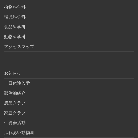
植物科学科
環境科学科
食品科学科
動物科学科
アクセスマップ
お知らせ
一日体験入学
部活動紹介
農業クラブ
家庭クラブ
生徒会活動
ふれあい動物園