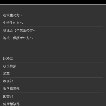
在校生の方へ
中学生の方へ
耕魂会（卒業生の方へ）
地域・保護者の方へ
HOME
校長挨拶
沿革
教務部
進路指導部
図書部
健康相談部