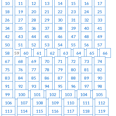
10
11
12
13
14
15
16
17
18
19
20
21
22
23
24
25
26
27
28
29
30
31
32
33
34
35
36
37
38
39
40
41
42
43
44
45
46
47
48
49
50
51
52
53
54
55
56
57
58
59
60
61
62
63
64
65
66
67
68
69
70
71
72
73
74
75
76
77
78
79
80
81
82
83
84
85
86
87
88
89
90
91
92
93
94
95
96
97
98
99
100
101
102
103
104
105
106
107
108
109
110
111
112
113
114
115
116
117
118
119