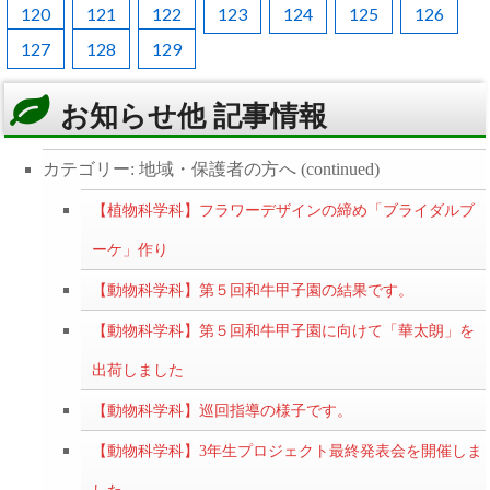
120
121
122
123
124
125
126
127
128
129
お知らせ他 記事情報
カテゴリー: 地域・保護者の方へ (continued)
【植物科学科】フラワーデザインの締め「ブライダルブ
ーケ」作り
【動物科学科】第５回和牛甲子園の結果です。
【動物科学科】第５回和牛甲子園に向けて「華太朗」を
出荷しました
【動物科学科】巡回指導の様子です。
【動物科学科】3年生プロジェクト最終発表会を開催しま