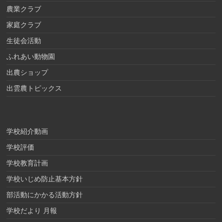
農業クラブ
家庭クラブ
生徒会活動
ふれあい動物園
出農ショップ
出雲農トピックス
学校紹介動画
学校評価
学校教育計画
学校いじめ防止基本方針
部活動にかかる活動方針
学校だより 月報