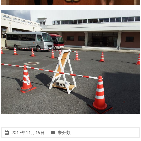
2017年11月15日
未分類