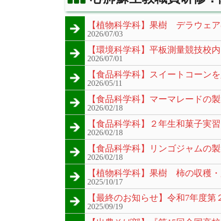
【植物科学科】果樹 デラウェア
2026/07/03
【環境科学科】平板測量競技校内
2026/07/01
【食品科学科】スイートコーンを
2026/05/11
【食品科学科】マーマレードの製
2026/02/18
【食品科学科】２年生和菓子実習
2026/02/18
【食品科学科】リンゴジャムの製
2026/02/18
【植物科学科】果樹 柿の収穫・
2025/10/17
【最終のお知らせ】令和7年度第
2025/09/19