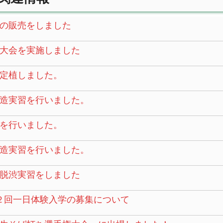
の販売をしました
大会を実施しました
定植しました。
造実習を行いました。
を行いました。
造実習を行いました。
脱渋実習をしました
２回一日体験入学の募集について