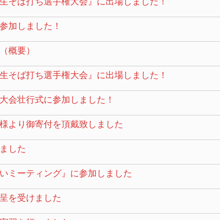
校生そば打ち選手権大会』に出場しました！
参加しました！
（概要）
校生そば打ち選手権大会』に出場しました！
大会壮行式に参加しました！
様より御寄付を頂戴致しました
ました
いミーティング』に参加しました
呈を受けました