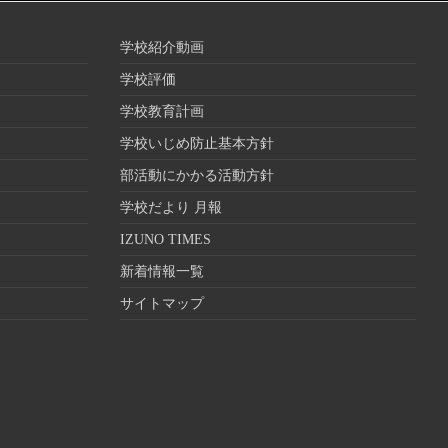
学校紹介動画
学校評価
学校教育計画
学校いじめ防止基本方針
部活動にかかる活動方針
学校だより 月報
IZUNO TIMES
新着情報一覧
サイトマップ