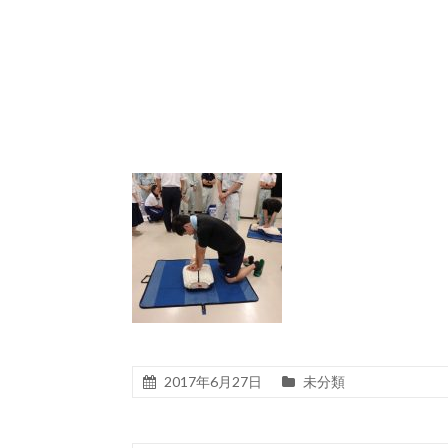
2017年6月27日
未分類