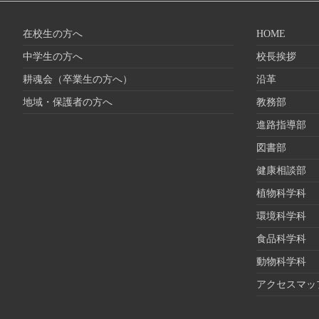
在校生の方へ
HOME
中学生の方へ
校長挨拶
耕魂会（卒業生の方へ）
沿革
地域・保護者の方へ
教務部
進路指導部
図書部
健康相談部
植物科学科
環境科学科
食品科学科
動物科学科
アクセスマッ