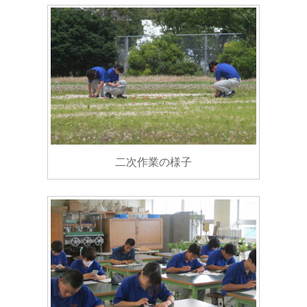
二次作業の様子