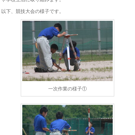
以下、競技大会の様子です。
一次作業の様子①