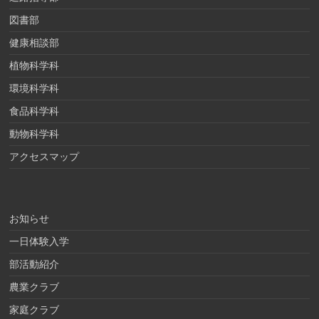
図書部
健康相談部
植物科学科
環境科学科
食品科学科
動物科学科
アクセスマップ
お知らせ
一日体験入学
部活動紹介
農業クラブ
家庭クラブ