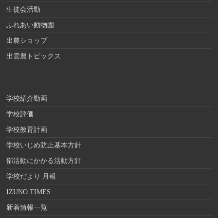
生徒会活動
ふれあい動物園
出農ショップ
出雲農トピックス
学校紹介動画
学校評価
学校教育計画
学校いじめ防止基本方針
部活動にかかる活動方針
学校だより 月報
IZUNO TIMES
新着情報一覧