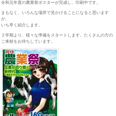
令和元年度の農業祭ポスターが完成し、印刷中です。
まもなく、いろんな場所で見かけることになると思います
が、
いち早く紹介します。
２学期より、様々な準備をスタートします。たくさんの方の
ご来校をお待ちしています。