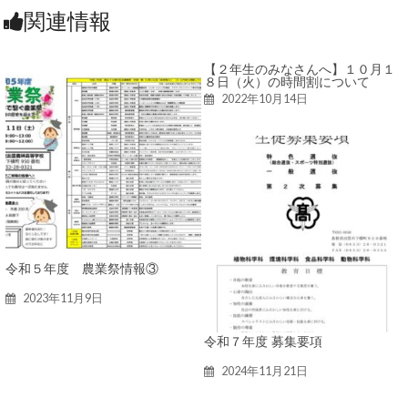
関連情報
【２年生のみなさんへ】１０月１
８日（火）の時間割について
2022年10月14日
令和５年度 農業祭情報③
2023年11月9日
令和７年度 募集要項
2024年11月21日