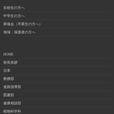
在校生の方へ
中学生の方へ
耕魂会（卒業生の方へ）
地域・保護者の方へ
HOME
校長挨拶
沿革
教務部
進路指導部
図書部
健康相談部
植物科学科