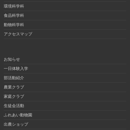
環境科学科
食品科学科
動物科学科
アクセスマップ
お知らせ
一日体験入学
部活動紹介
農業クラブ
家庭クラブ
生徒会活動
ふれあい動物園
出農ショップ