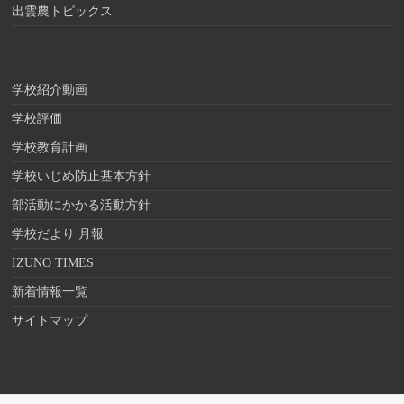
出雲農トピックス
学校紹介動画
学校評価
学校教育計画
学校いじめ防止基本方針
部活動にかかる活動方針
学校だより 月報
IZUNO TIMES
新着情報一覧
サイトマップ