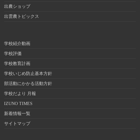
出農ショップ
出雲農トピックス
学校紹介動画
学校評価
学校教育計画
学校いじめ防止基本方針
部活動にかかる活動方針
学校だより 月報
IZUNO TIMES
新着情報一覧
サイトマップ