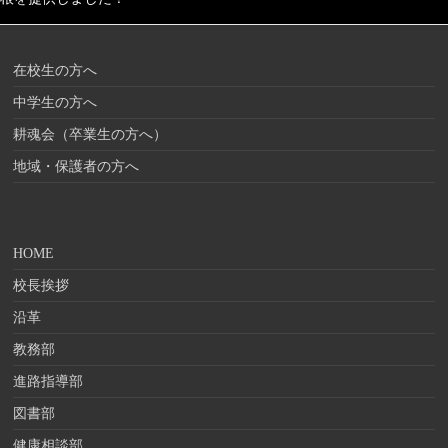
在校生の方へ
中学生の方へ
耕魂会（卒業生の方へ）
地域・保護者の方へ
HOME
校長挨拶
沿革
教務部
進路指導部
図書部
健康相談部