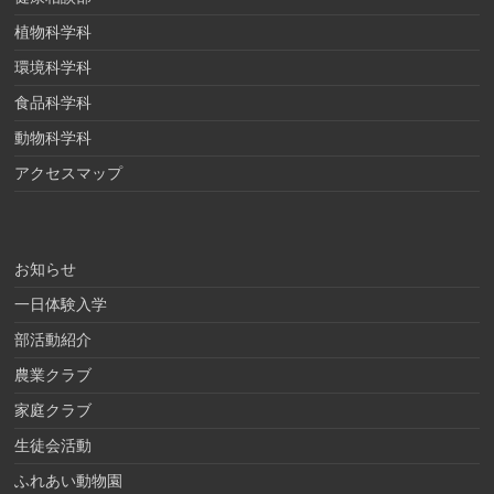
植物科学科
環境科学科
食品科学科
動物科学科
アクセスマップ
お知らせ
一日体験入学
部活動紹介
農業クラブ
家庭クラブ
生徒会活動
ふれあい動物園