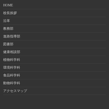
HOME
校長挨拶
沿革
教務部
進路指導部
図書部
健康相談部
植物科学科
環境科学科
食品科学科
動物科学科
アクセスマップ