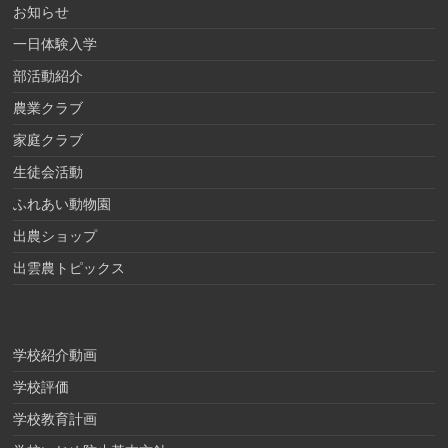
お知らせ
一日体験入学
部活動紹介
農業クラブ
家庭クラブ
生徒会活動
ふれあい動物園
出農ショップ
出雲農トピックス
学校紹介動画
学校評価
学校教育計画