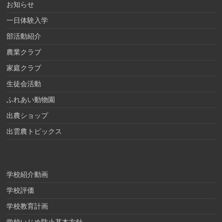
お知らせ
一日体験入学
部活動紹介
農業クラブ
家庭クラブ
生徒会活動
ふれあい動物園
出農ショップ
出雲農トピックス
学校紹介動画
学校評価
学校教育計画