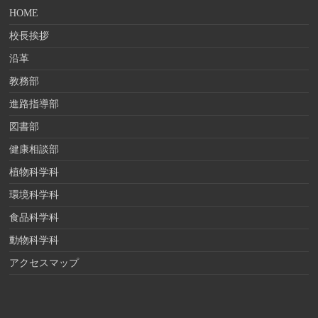
HOME
校長挨拶
沿革
教務部
進路指導部
図書部
健康相談部
植物科学科
環境科学科
食品科学科
動物科学科
アクセスマップ