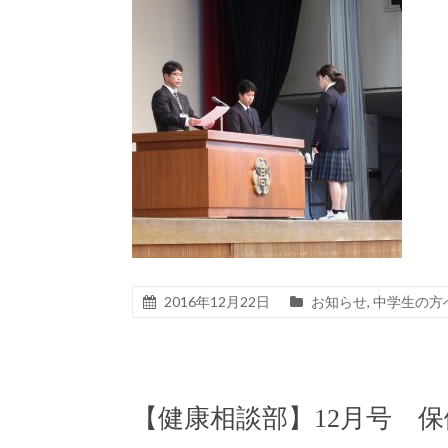
2016年12月22日
お知らせ
,
中学生の方
【健康相談部】12月号 