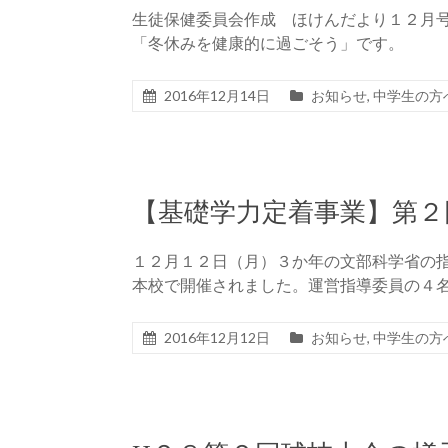
生徒保健委員会作成 ほけんだより１２月号
「冬休みを健康的に過ごそう」です。
2016年12月14日
お知らせ
,
中学生の方
【基礎学力定着事業】第２
１２月１２日（月）３か年の文部科学省の
本校で開催されました。運営指導委員の４
2016年12月12日
お知らせ
,
中学生の方