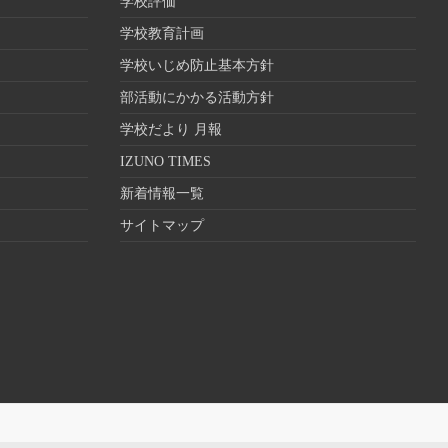
学校評価
学校教育計画
学校いじめ防止基本方針
部活動にかかる活動方針
学校だより 月報
IZUNO TIMES
新着情報一覧
サイトマップ