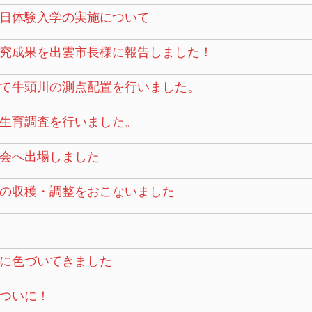
日体験入学の実施について
究成果を出雲市長様に報告しました！
て牛頭川の測点配置を行いました。
生育調査を行いました。
会へ出場しました
の収穫・調整をおこないました
に色づいてきました
ついに！