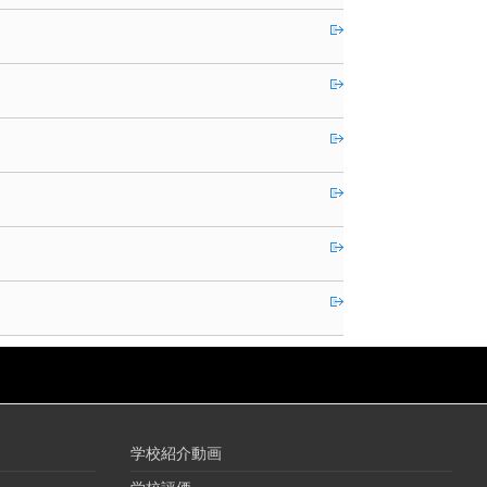
学校紹介動画