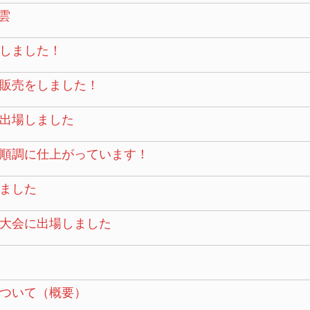
雲
しました！
販売をしました！
に出場しました
順調に仕上がっています！
ました
大会に出場しました
ついて（概要）