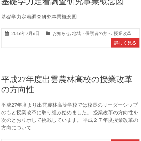
基礎学力定着調査研究事業概念図
基礎学力定着調査研究事業概念図
2016年7月6日
お知らせ
,
地域・保護者の方へ
,
授業改革
詳しく見る
平成27年度出雲農林高校の授業改革
の方向性
平成27年度より出雲農林高等学校では校長のリーダーシップ
のもと授業改革に取り組み始めました。 授業改革の方向性を
次のとおり示して挑戦しています。 平成２７年度授業改革の
方向について