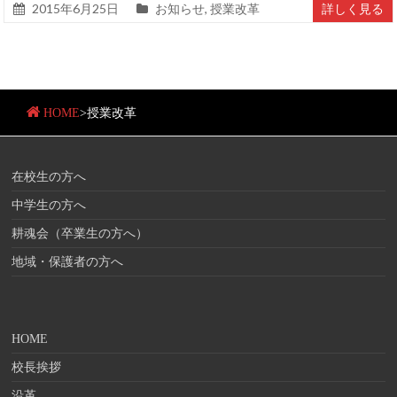
2015年6月25日
お知らせ
,
授業改革
詳しく見る
HOME
>
授業改革
在校生の方へ
中学生の方へ
耕魂会（卒業生の方へ）
地域・保護者の方へ
HOME
校長挨拶
沿革