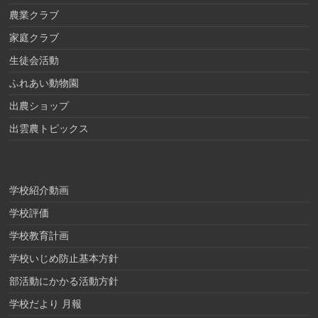
農業クラブ
家庭クラブ
生徒会活動
ふれあい動物園
出農ショップ
出雲農トピックス
学校紹介動画
学校評価
学校教育計画
学校いじめ防止基本方針
部活動にかかる活動方針
学校だより 月報