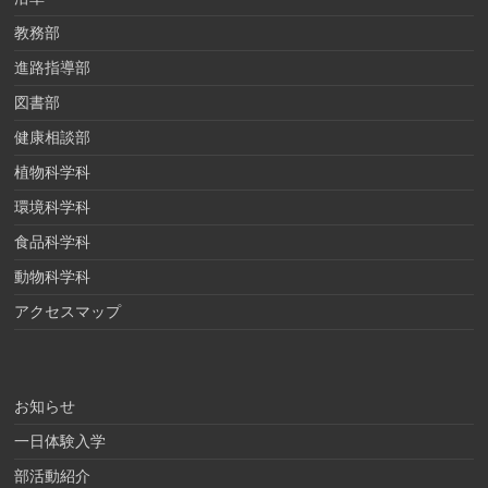
教務部
進路指導部
図書部
健康相談部
植物科学科
環境科学科
食品科学科
動物科学科
アクセスマップ
お知らせ
一日体験入学
部活動紹介