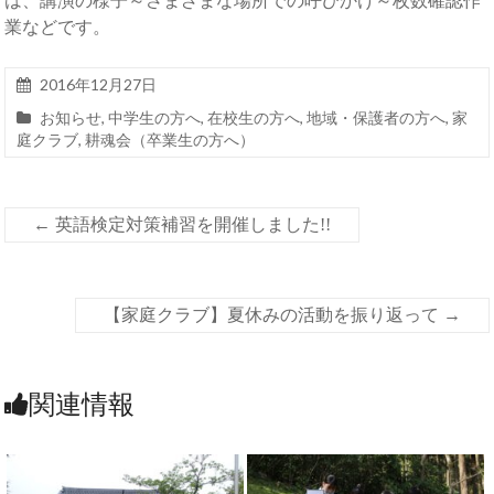
業などです。
2016年12月27日
お知らせ
,
中学生の方へ
,
在校生の方へ
,
地域・保護者の方へ
,
家
庭クラブ
,
耕魂会（卒業生の方へ）
←
英語検定対策補習を開催しました!!
【家庭クラブ】夏休みの活動を振り返って
→
関連情報