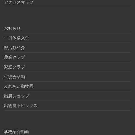
アクセスマップ
お知らせ
一日体験入学
部活動紹介
農業クラブ
家庭クラブ
生徒会活動
ふれあい動物園
出農ショップ
出雲農トピックス
学校紹介動画