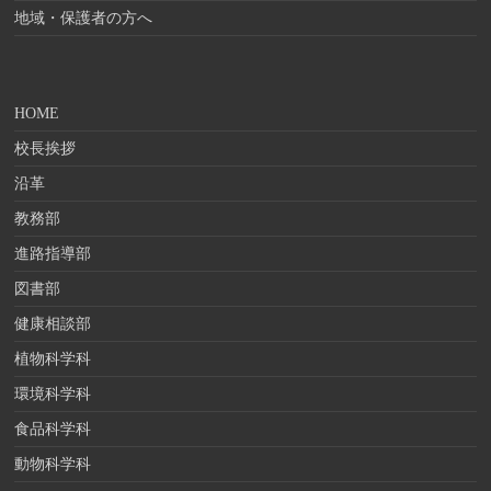
地域・保護者の方へ
HOME
校長挨拶
沿革
教務部
進路指導部
図書部
健康相談部
植物科学科
環境科学科
食品科学科
動物科学科