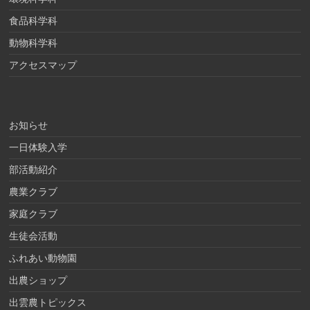
食品科学科
動物科学科
アクセスマップ
お知らせ
一日体験入学
部活動紹介
農業クラブ
家庭クラブ
生徒会活動
ふれあい動物園
出農ショップ
出雲農トピックス