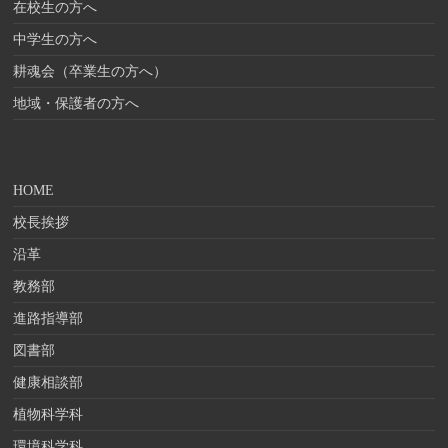
在校生の方へ
中学生の方へ
耕魂会（卒業生の方へ）
地域・保護者の方へ
HOME
校長挨拶
沿革
教務部
進路指導部
図書部
健康相談部
植物科学科
環境科学科