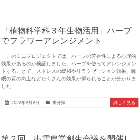
「植物科学科３年生物活用」ハーブ
でフラワーアレンジメント
このミニプロジェクトでは、ハーブの芳香性による心理的
効果があるのか検証しました。ハーブを使ってアレンジメン
トすることで、ストレスの緩和やリラクゼーション効果、睡
眠の質の向上などたくさんの効果が得られることが分かりま
した
2022年9月9日
未分類
詳しく見る
第２回 出雲農業創生会議を開催し