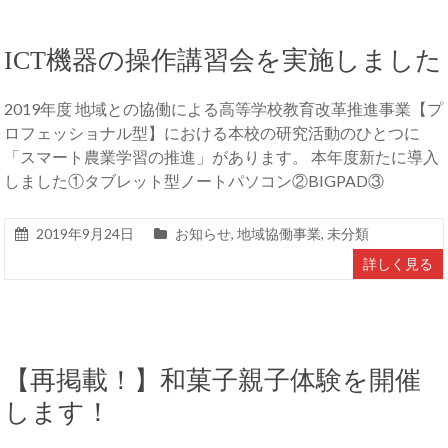
ICT機器の操作講習会を実施しました
2019年度 地域との協働による高等学校教育改革推進事業【プ
ロフェッショナル型】における本校の研究活動のひとつに
「スマート農業学習の推進」があります。 本年度新たに導入
しました①タブレット型ノートパソコン②BIGPAD③
2019年9月24日
お知らせ
,
地域協働事業
,
未分類
詳しく見る
【再掲載！】和菓子親子体験を開催
します！