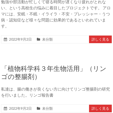
勉強や部活動が忙しくて寝る時間が遅くなり疲れがとれな
い、という高校生の悩みに着目したプロジェクトです。 アロ
マには、安眠・不眠・イライラ・不安・プレッシャー・うつ
病・認知症など様々な問題に効果的であるといわれていま
す。
2022年9月2日
未分類
詳しく見る
「植物科学科３年生物活用」（リン
ゴの整腸剤）
私達は、腸の働きが良くない方に向けてリンゴ整腸剤の研究
を行いました。リンゴ報告書
2022年9月2日
未分類
詳しく見る