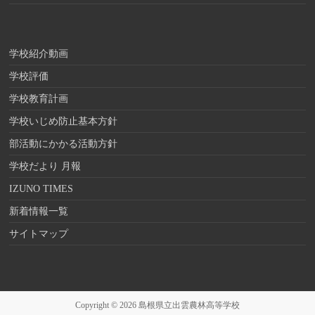
学校紹介動画
学校評価
学校教育計画
学校いじめ防止基本方針
部活動にかかる活動方針
学校だより 月報
IZUNO TIMES
新着情報一覧
サイトマップ
Copyright © 2026
島根県立出雲農林高等学校