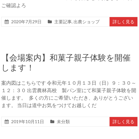
ご確認よろ
2020年7月29日
主要記事
,
出農ショップ
詳しく見る
【会場案内】和菓子親子体験を開催
します！
案内図はこちらです 令和元年１０月１３日（日）９：３０～
１２：３０ 出雲農林高校 製パン室にて和菓子親子体験を開
催します。 多くの方にご希望いただき、ありがとうござい
ます。 当日は道中お気をつけてお越しくだ
2019年10月11日
未分類
詳しく見る