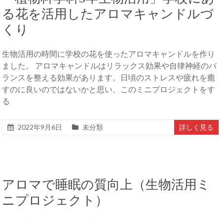
る花を活用したアロマキャンドルづ
くり
生物活用の時間に学校の花を使ったアロマキャンドルを作り
ました。 アロマキャンドルはリラックス効果や自律神経のバ
ランスを整える効果があります。日頃のストレスや疲れを癒
すのに良いのではないかと思い、このミニプロジェクトをす
る
2022年9月6日
未分類
詳しく見る
アロマで睡眠の質向上（生物活用ミ
ニプロジェクト）