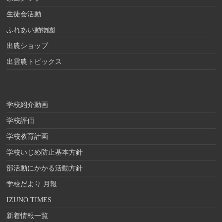
生徒会活動
ふれあい動物園
出農ショップ
出雲農トピックス
学校紹介動画
学校評価
学校教育計画
学校いじめ防止基本方針
部活動にかかる活動方針
学校だより 月報
IZUNO TIMES
新着情報一覧