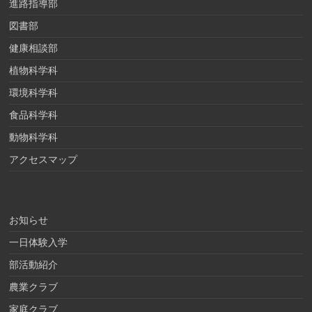
進路指導部
図書部
健康相談部
植物科学科
環境科学科
食品科学科
動物科学科
アクセスマップ
お知らせ
一日体験入学
部活動紹介
農業クラブ
家庭クラブ