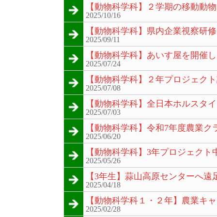
【動物科学科】２学期の移動動物
2025/10/16
【動物科学科】県内企業視察研修
2025/09/11
【動物科学科】あいす屋を開催し
2025/07/24
【動物科学科】２年プロジェクト
2025/07/08
【動物科学科】全日本ホルスタイ
2025/07/03
【動物科学科】令和7年度農業ク
2025/06/20
【動物科学科】3年プロジェクト
2025/05/26
【3年生】蒜山高原センターへ遠
2025/04/18
【動物科学科１・２年】農業キャ
2025/02/28