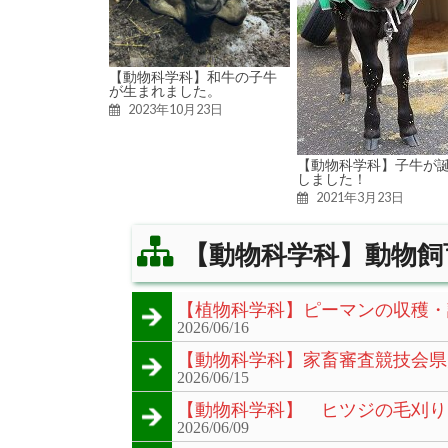
【動物科学科】和牛の子牛
が生まれました。
2023年10月23日
【動物科学科】子牛が
しました！
2021年3月23日
【動物科学科】動物飼
【植物科学科】ピーマンの収穫・
2026/06/16
【動物科学科】家畜審査競技会県
2026/06/15
【動物科学科】 ヒツジの毛刈り
2026/06/09