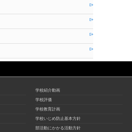
学校紹介動画
学校評価
学校教育計画
学校いじめ防止基本方針
部活動にかかる活動方針