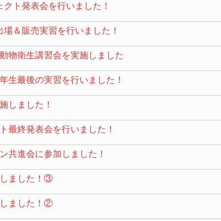
ェクト発表会を行いました！
出場＆販売実習を行いました！
動物衛生講習会を実施しました
年生最後の実習を行いました！
施しました！
ト最終発表会を行いました！
ン共進会に参加しました！
しました！③
しました！②