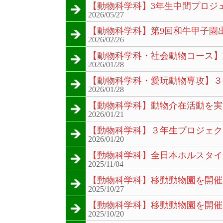
【動物科学科】3年生中間プロジ
2026/05/27
【動物科学科】第9回和牛甲子園
2026/02/26
【動物科学科・社会動物コース】
2026/01/28
【動物科学科・愛玩動物専攻】３
2026/01/28
【動物科学科】動物介在活動を実
2026/01/21
【動物科学科】３年生プロジェク
2026/01/20
【動物科学科】全日本ホルスタイ
2025/11/04
【動物科学科】移動動物園を開催
2025/10/27
【動物科学科】移動動物園を開催
2025/10/20