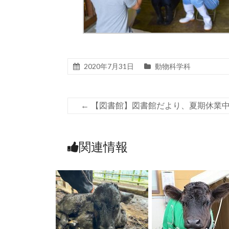
2020年7月31日
動物科学科
←
【図書館】図書館だより、夏期休業
関連情報