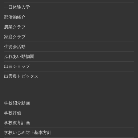
一日体験入学
部活動紹介
農業クラブ
家庭クラブ
生徒会活動
ふれあい動物園
出農ショップ
出雲農トピックス
学校紹介動画
学校評価
学校教育計画
学校いじめ防止基本方針