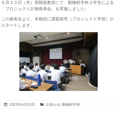
６月２２日（木）視聴覚教室にて、動物科学科２年生による
「プロジェクト計画発表会」を実施しました。
この発表会より、本格的に課題研究（プロジェクト学習）が
スタートします。
2023年6月22日
お知らせ
,
動物科学科