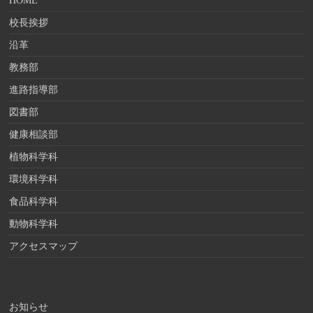
HOME
校長挨拶
沿革
教務部
進路指導部
図書部
健康相談部
植物科学科
環境科学科
食品科学科
動物科学科
アクセスマップ
お知らせ