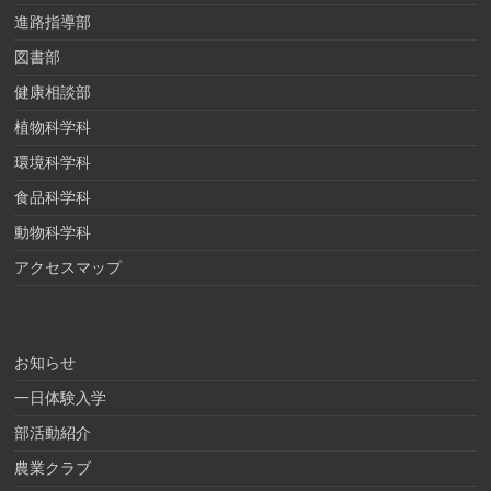
進路指導部
図書部
健康相談部
植物科学科
環境科学科
食品科学科
動物科学科
アクセスマップ
お知らせ
一日体験入学
部活動紹介
農業クラブ