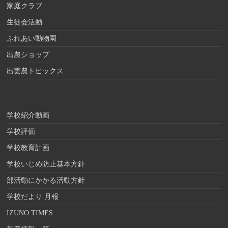
家庭クラブ
生徒会活動
ふれあい動物園
出農ショップ
出雲農トピックス
学校紹介動画
学校評価
学校教育計画
学校いじめ防止基本方針
部活動にかかる活動方針
学校だより 月報
IZUNO TIMES