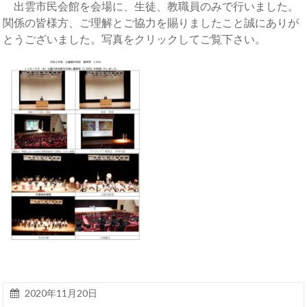
出雲市民会館を会場に、生徒、教職員のみで行いました。
関係の皆様方、ご理解とご協力を賜りましたこと誠にありが
とうございました。写真をクリックしてご覧下さい。
2020年11月20日