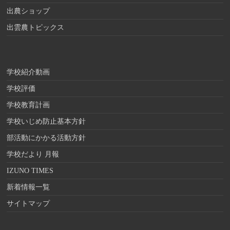
出農ショップ
出雲農トピックス
学校紹介動画
学校評価
学校教育計画
学校いじめ防止基本方針
部活動にかかる活動方針
学校だより 月報
IZUNO TIMES
新着情報一覧
サイトマップ