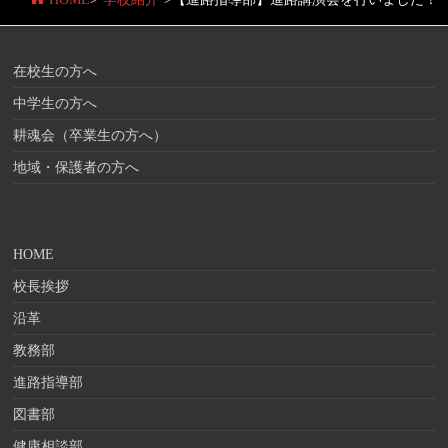
在校生の方へ
中学生の方へ
耕魂会（卒業生の方へ）
地域・保護者の方へ
HOME
校長挨拶
沿革
教務部
進路指導部
図書部
健康相談部