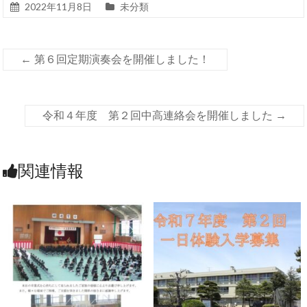
2022年11月8日
未分類
←
第６回定期演奏会を開催しました！
令和４年度 第２回中高連絡会を開催しました
→
関連情報