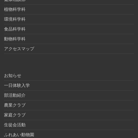
植物科学科
環境科学科
食品科学科
動物科学科
アクセスマップ
お知らせ
一日体験入学
部活動紹介
農業クラブ
家庭クラブ
生徒会活動
ふれあい動物園