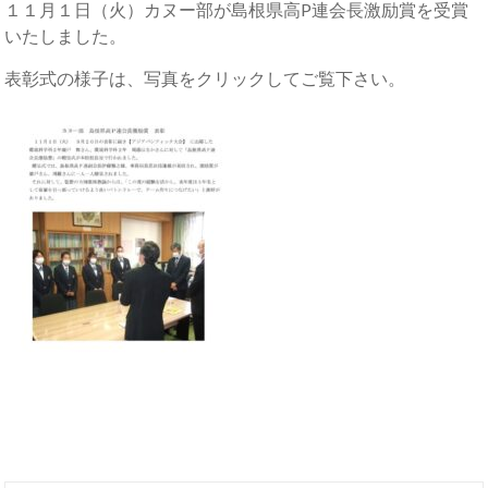
１１月１日（火）カヌー部が島根県高P連会長激励賞を受賞
いたしました。
表彰式の様子は、写真をクリックしてご覧下さい。