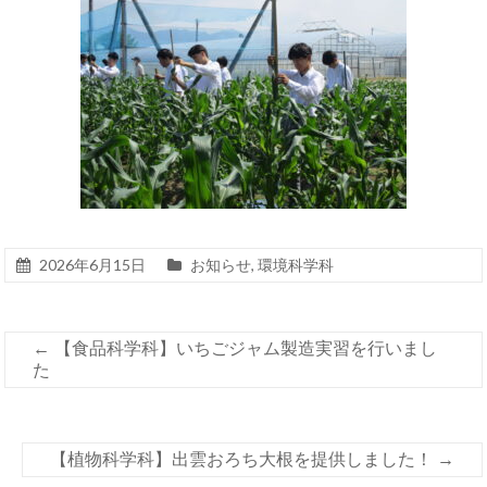
2026年6月15日
お知らせ
,
環境科学科
←
【食品科学科】いちごジャム製造実習を行いまし
た
【植物科学科】出雲おろち大根を提供しました！
→