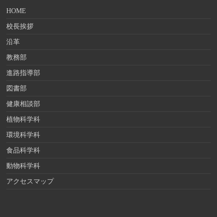
HOME
校長挨拶
沿革
教務部
進路指導部
図書部
健康相談部
植物科学科
環境科学科
食品科学科
動物科学科
アクセスマップ