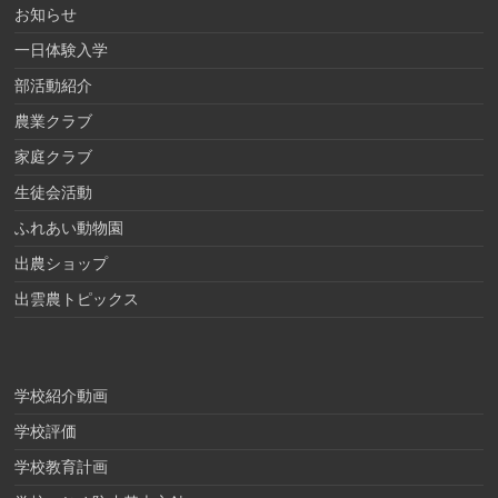
お知らせ
一日体験入学
部活動紹介
農業クラブ
家庭クラブ
生徒会活動
ふれあい動物園
出農ショップ
出雲農トピックス
学校紹介動画
学校評価
学校教育計画