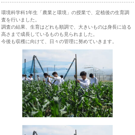
環境科学科1年生「農業と環境」の授業で、定植後の生育調
査を行いました。
調査の結果、生育はどれも順調で、大きいものは身長に迫る
高さまで成長しているものも見られました。
今後も収穫に向けて、日々の管理に努めていきます。