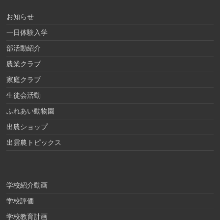
お知らせ
一日体験入学
部活動紹介
農業クラブ
家庭クラブ
生徒会活動
ふれあい動物園
出農ショップ
出雲農トピックス
学校紹介動画
学校評価
学校教育計画