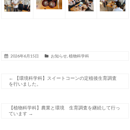
2026年6月15日
お知らせ
,
植物科学科
←
【環境科学科】スイートコーンの定植後生育調査
を行いました。
【植物科学科】農業と環境 生育調査を継続して行っ
ています
→