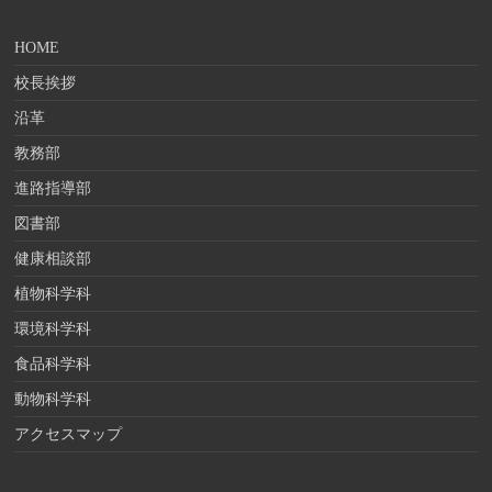
HOME
校長挨拶
沿革
教務部
進路指導部
図書部
健康相談部
植物科学科
環境科学科
食品科学科
動物科学科
アクセスマップ