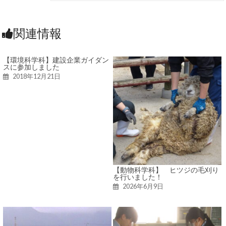
関連情報
【環境科学科】建設企業ガイダン
スに参加しました
2018年12月21日
【動物科学科】 ヒツジの毛刈り
を行いました！
2026年6月9日