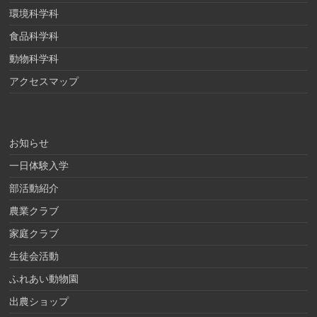
環境科学科
食品科学科
動物科学科
アクセスマップ
お知らせ
一日体験入学
部活動紹介
農業クラブ
家庭クラブ
生徒会活動
ふれあい動物園
出農ショップ