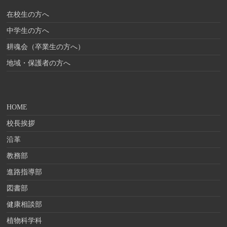
在校生の方へ
中学生の方へ
耕魂会（卒業生の方へ）
地域・保護者の方へ
HOME
校長挨拶
沿革
教務部
進路指導部
図書部
健康相談部
植物科学科