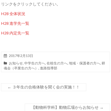
リンクをクリックしてください。
H28 全体状況
H28 進学先一覧
H28 内定先一覧
2017年2月13日
お知らせ
,
中学生の方へ
,
在校生の方へ
,
地域・保護者の方へ
,
耕
魂会（卒業生の方へ）
,
進路指導部
←
３年生の合格体験を聞く会の実施！！
【動物科学科】動物広場からお知らせ
→