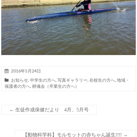
2016年5月24日
お知らせ
,
中学生の方へ
,
写真ギャラリー
,
在校生の方へ
,
地域・
保護者の方へ
,
耕魂会（卒業生の方へ）
←
生徒作成保健だより 4月、5月号
【動物科学科】モルモットの赤ちゃん誕生!!!!
→