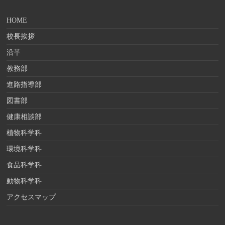
HOME
校長挨拶
沿革
教務部
進路指導部
図書部
健康相談部
植物科学科
環境科学科
食品科学科
動物科学科
アクセスマップ