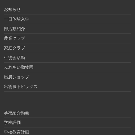
お知らせ
一日体験入学
部活動紹介
農業クラブ
家庭クラブ
生徒会活動
ふれあい動物園
出農ショップ
出雲農トピックス
学校紹介動画
学校評価
学校教育計画