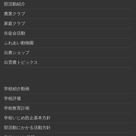
部活動紹介
農業クラブ
家庭クラブ
生徒会活動
ふれあい動物園
出農ショップ
出雲農トピックス
学校紹介動画
学校評価
学校教育計画
学校いじめ防止基本方針
部活動にかかる活動方針