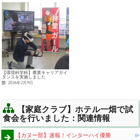
【環境科学科】農業キャリアガイ
ダンスを実施しました
2026年2月9日
【家庭クラブ】ホテル一畑で試
食会を行いました：関連情報
【カヌー部】速報！インターハイ優勝