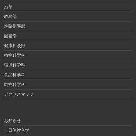
沿革
教務部
進路指導部
図書部
健康相談部
植物科学科
環境科学科
食品科学科
動物科学科
アクセスマップ
お知らせ
一日体験入学