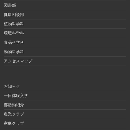
図書部
健康相談部
植物科学科
環境科学科
食品科学科
動物科学科
アクセスマップ
お知らせ
一日体験入学
部活動紹介
農業クラブ
家庭クラブ