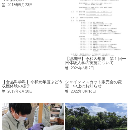
2018年5月23日
【総務部】令和８年度 第１回一
日体験入学の実施について
2026年6月2日
【食品科学科】令和元年度ぶどう
シャインマスカット販売会の変
収穫体験の様子
更・中止のお知らせ
2019年6月10日
2022年8月16日