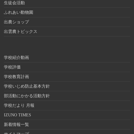
生徒会活動
ふれあい動物園
出農ショップ
出雲農トピックス
学校紹介動画
学校評価
学校教育計画
学校いじめ防止基本方針
部活動にかかる活動方針
学校だより 月報
IZUNO TIMES
新着情報一覧