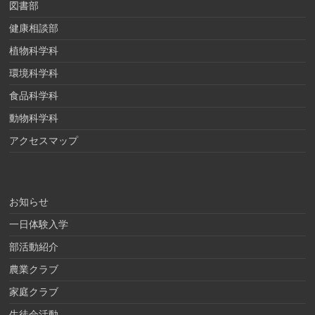
図書部
健康相談部
植物科学科
環境科学科
食品科学科
動物科学科
アクセスマップ
お知らせ
一日体験入学
部活動紹介
農業クラブ
家庭クラブ
生徒会活動