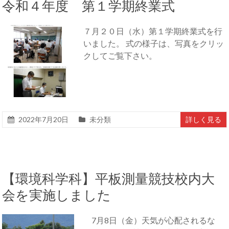
令和４年度 第１学期終業式
７月２０日（水）第１学期終業式を行
いました。 式の様子は、写真をクリッ
クしてご覧下さい。
2022年7月20日
未分類
詳しく見る
【環境科学科】平板測量競技校内大
会を実施しました
7月8日（金）天気が心配されるな