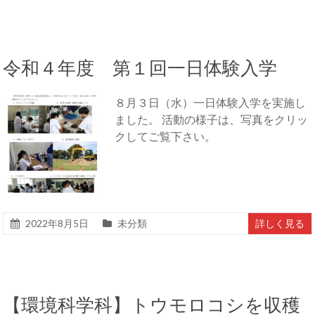
令和４年度 第１回一日体験入学
８月３日（水）一日体験入学を実施し
ました。 活動の様子は、写真をクリッ
クしてご覧下さい。
2022年8月5日
未分類
詳しく見る
【環境科学科】トウモロコシを収穫