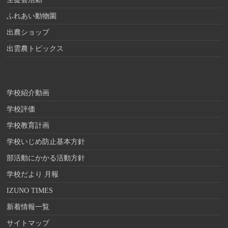
ふれあい動物園
出農ショップ
出雲農トピックス
学校紹介動画
学校評価
学校教育計画
学校いじめ防止基本方針
部活動にかかる活動方針
学校だより 月報
IZUNO TIMES
新着情報一覧
サイトマップ