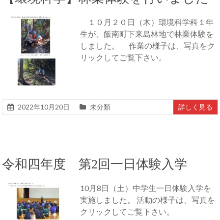
１０月２０日（木）環境科学科１年
生が、飯南町下来島林地で林業体験を
しました。 作業の様子は、写真をク
リックしてご覧下さい。
2022年10月20日
未分類
詳しく見る
令和四年度 第2回一日体験入学
10月8日（土）中学生一日体験入学を
実施しました。 活動の様子は、写真を
クリックしてご覧下さい。