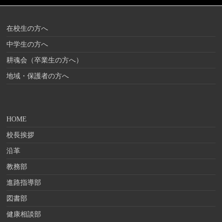
在校生の方へ
中学生の方へ
耕魂会（卒業生の方へ）
地域・保護者の方へ
HOME
校長挨拶
沿革
教務部
進路指導部
図書部
健康相談部