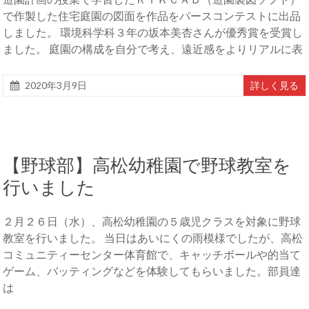
で作製した住宅庭園の図面を作品をパースコンテストに出品
しました。 環境科学科３年の坂本美杏さんが優秀賞を受賞し
ました。 庭園の構成を自分で考え、遠近感をよりリアルに表
2020年3月9日
詳しく見る
【野球部】高松幼稚園で野球教室を
行いました
２月２６日（水）、高松幼稚園の５歳児クラスを対象に野球
教室を行いました。 当日はあいにくの雨模様でしたが、高松
コミュニティーセンター体育館で、キャッチボールや的当て
ゲーム、バッティングなどを体験してもらいました。部員達
は