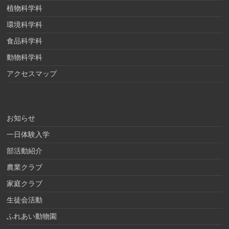
植物科学科
環境科学科
食品科学科
動物科学科
アクセスマップ
お知らせ
一日体験入学
部活動紹介
農業クラブ
家庭クラブ
生徒会活動
ふれあい動物園