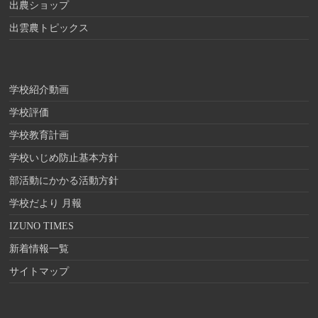
出農ショップ
出雲農トピックス
学校紹介動画
学校評価
学校教育計画
学校いじめ防止基本方針
部活動にかかる活動方針
学校だより 月報
IZUNO TIMES
新着情報一覧
サイトマップ