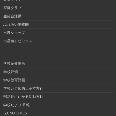
家庭クラブ
生徒会活動
ふれあい動物園
出農ショップ
出雲農トピックス
学校紹介動画
学校評価
学校教育計画
学校いじめ防止基本方針
部活動にかかる活動方針
学校だより 月報
IZUNO TIMES