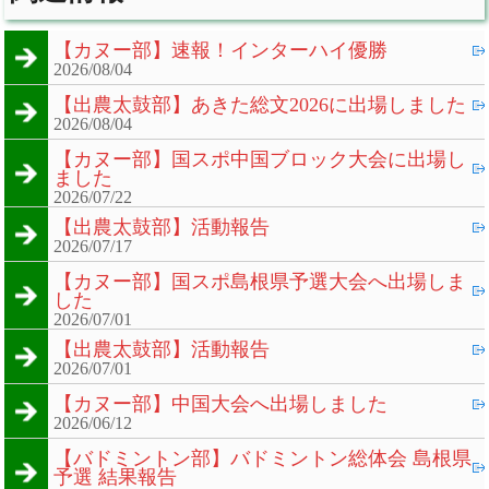
【カヌー部】速報！インターハイ優勝
2026/08/04
【出農太鼓部】あきた総文2026に出場しました
2026/08/04
【カヌー部】国スポ中国ブロック大会に出場し
ました
2026/07/22
【出農太鼓部】活動報告
2026/07/17
【カヌー部】国スポ島根県予選大会へ出場しま
した
2026/07/01
【出農太鼓部】活動報告
2026/07/01
【カヌー部】中国大会へ出場しました
2026/06/12
【バドミントン部】バドミントン総体会 島根県
予選 結果報告