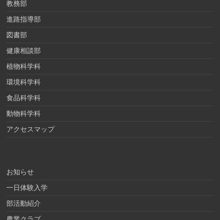
教務部
進路指導部
図書部
健康相談部
植物科学科
環境科学科
食品科学科
動物科学科
アクセスマップ
お知らせ
一日体験入学
部活動紹介
農業クラブ