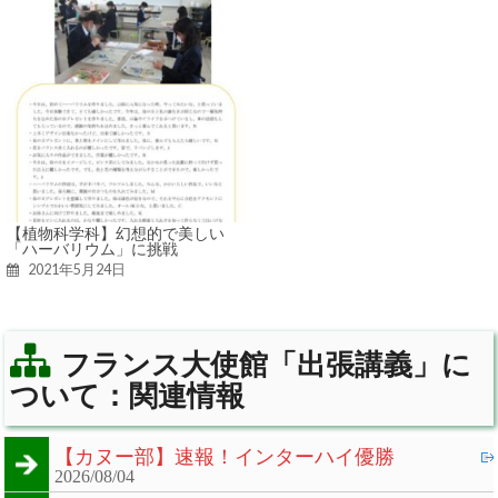
【植物科学科】幻想的で美しい
「ハーバリウム」に挑戦
2021年5月24日
フランス大使館「出張講義」に
ついて：関連情報
【カヌー部】速報！インターハイ優勝
2026/08/04