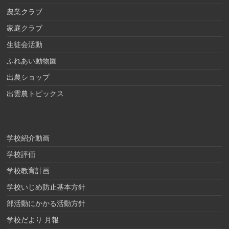
農業クラブ
家庭クラブ
生徒会活動
ふれあい動物園
出農ショップ
出雲農トピックス
学校紹介動画
学校評価
学校教育計画
学校いじめ防止基本方針
部活動にかかる活動方針
学校だより 月報