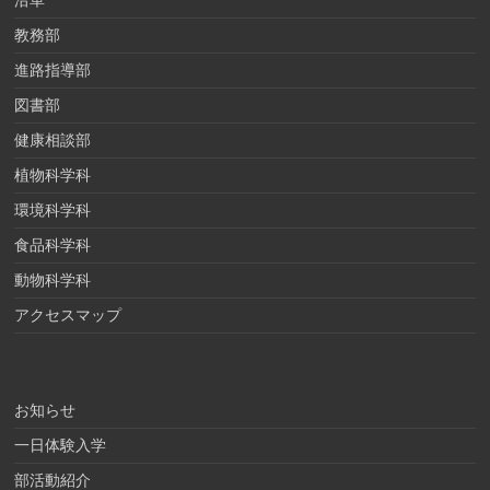
沿革
教務部
進路指導部
図書部
健康相談部
植物科学科
環境科学科
食品科学科
動物科学科
アクセスマップ
お知らせ
一日体験入学
部活動紹介