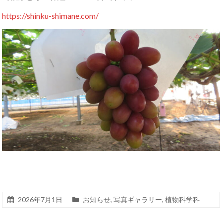
https://shinku-shimane.com/
2026年7月1日
お知らせ
,
写真ギャラリー
,
植物科学科