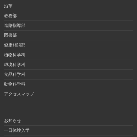
沿革
教務部
進路指導部
図書部
健康相談部
植物科学科
環境科学科
食品科学科
動物科学科
アクセスマップ
お知らせ
一日体験入学