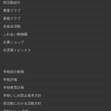
部活動紹介
農業クラブ
家庭クラブ
生徒会活動
ふれあい動物園
出農ショップ
出雲農トピックス
学校紹介動画
学校評価
学校教育計画
学校いじめ防止基本方針
部活動にかかる活動方針