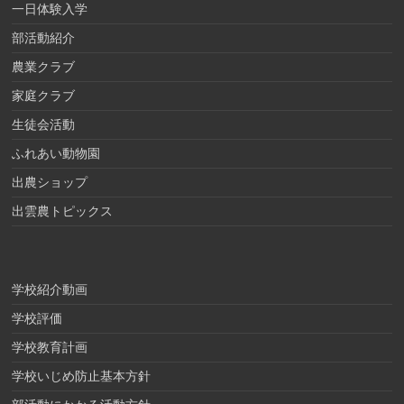
一日体験入学
部活動紹介
農業クラブ
家庭クラブ
生徒会活動
ふれあい動物園
出農ショップ
出雲農トピックス
学校紹介動画
学校評価
学校教育計画
学校いじめ防止基本方針