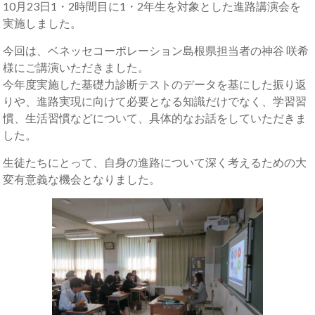
10月23日1・2時間目に1・2年生を対象とした進路講演会を
実施しました。
今回は、ベネッセコーポレーション島根県担当者の神谷 咲希
様にご講演いただきました。
今年度実施した基礎力診断テストのデータを基にした振り返
りや、進路実現に向けて必要となる知識だけでなく、学習習
慣、生活習慣などについて、具体的なお話をしていただきま
した。
生徒たちにとって、自身の進路について深く考えるための大
変有意義な機会となりました。