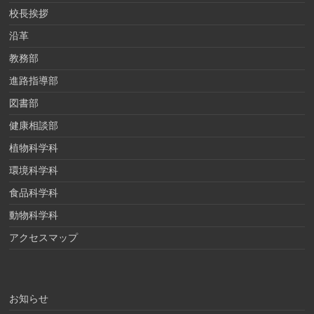
校長挨拶
沿革
教務部
進路指導部
図書部
健康相談部
植物科学科
環境科学科
食品科学科
動物科学科
アクセスマップ
お知らせ