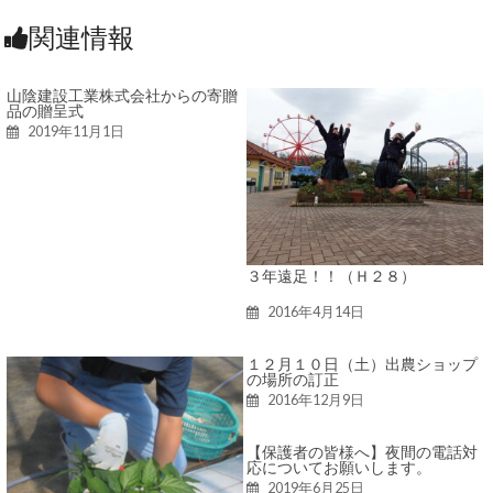
関連情報
山陰建設工業株式会社からの寄贈
品の贈呈式
2019年11月1日
３年遠足！！（Ｈ２８）
2016年4月14日
１２月１０日（土）出農ショップ
の場所の訂正
2016年12月9日
【保護者の皆様へ】夜間の電話対
応についてお願いします。
2019年6月25日