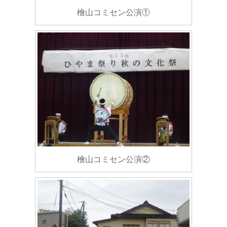
檜山コミセン公演①
檜山コミセン公演②