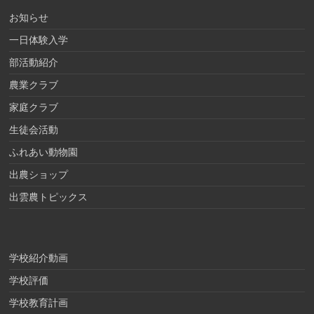
お知らせ
一日体験入学
部活動紹介
農業クラブ
家庭クラブ
生徒会活動
ふれあい動物園
出農ショップ
出雲農トピックス
学校紹介動画
学校評価
学校教育計画