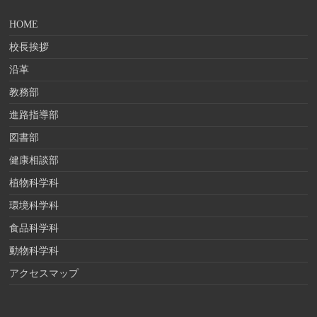
HOME
校長挨拶
沿革
教務部
進路指導部
図書部
健康相談部
植物科学科
環境科学科
食品科学科
動物科学科
アクセスマップ