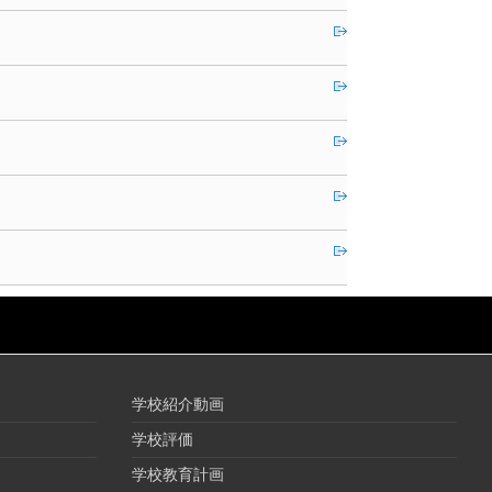
学校紹介動画
学校評価
学校教育計画