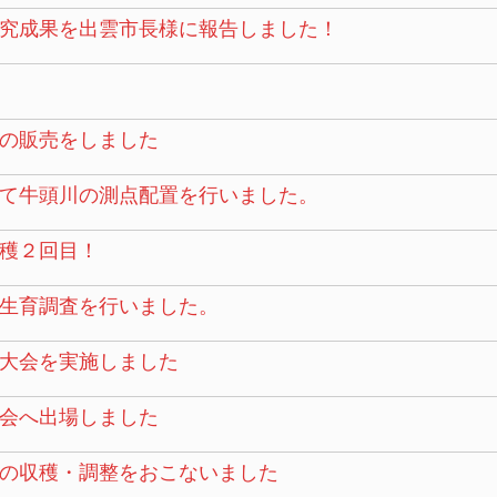
究成果を出雲市長様に報告しました！
の販売をしました
て牛頭川の測点配置を行いました。
穫２回目！
生育調査を行いました。
大会を実施しました
会へ出場しました
の収穫・調整をおこないました