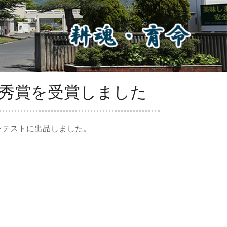
秀賞を受賞しました
ンテストに出品しました。