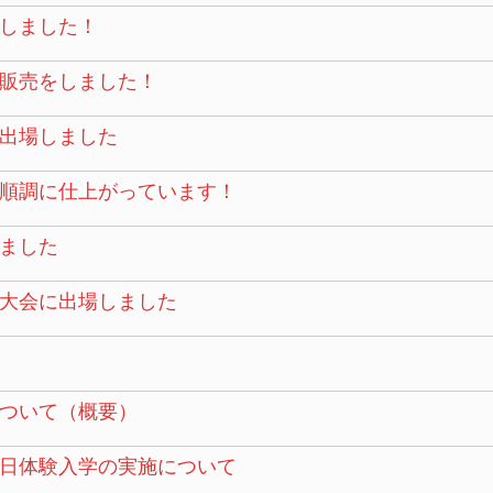
しました！
販売をしました！
に出場しました
順調に仕上がっています！
ました
大会に出場しました
ついて（概要）
日体験入学の実施について