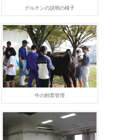
グルテンの説明の様子
牛の飼育管理