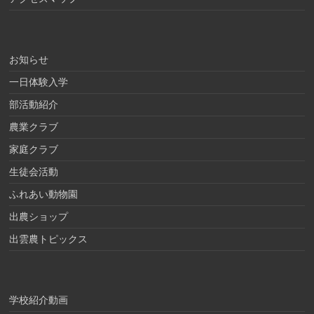
お知らせ
一日体験入学
部活動紹介
農業クラブ
家庭クラブ
生徒会活動
ふれあい動物園
出農ショップ
出雲農トピックス
学校紹介動画