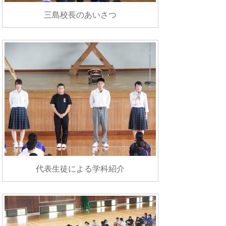
三島校長のあいさつ
代表生徒による学科紹介