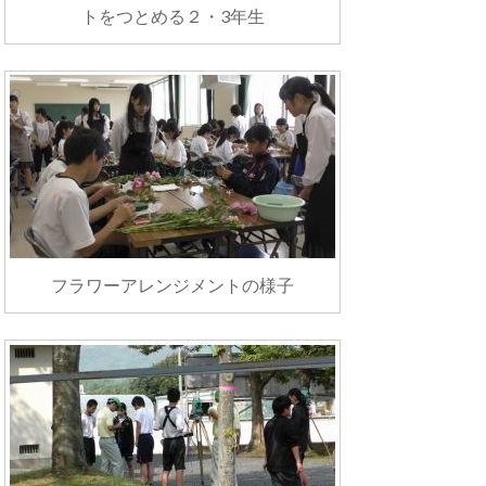
トをつとめる２・3年生
フラワーアレンジメントの様子