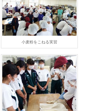
小麦粉をこねる実習