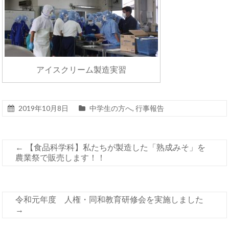
アイスクリーム製造実習
2019年10月8日
中学生の方へ
,
行事報告
←
【食品科学科】私たちが製造した「熟成みそ」を
農業祭で販売します！！
令和元年度 人権・同和教育研修会を実施しました
→