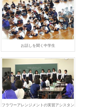
お話しを聞く中学生
フラワーアレンジメントの実習アシスタン