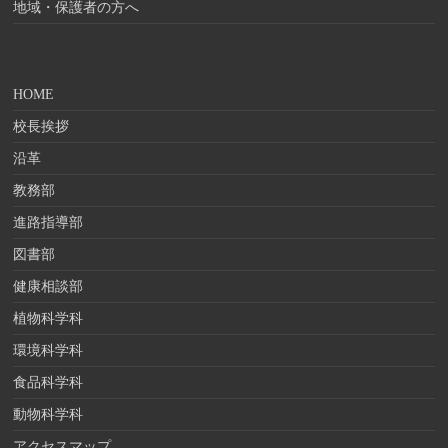
地域・保護者の方へ
HOME
校長挨拶
沿革
教務部
進路指導部
図書部
健康相談部
植物科学科
環境科学科
食品科学科
動物科学科
アクセスマップ