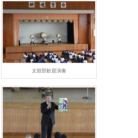
太鼓部歓迎演奏