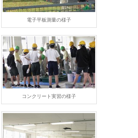
電子平板測量の様子
コンクリート実習の様子