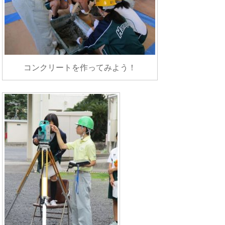
コンクリートを作ってみよう！