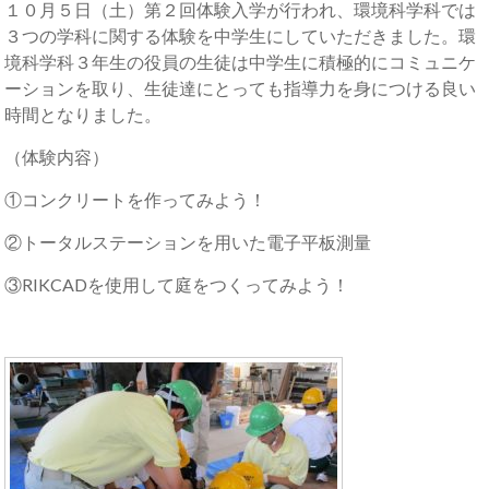
１０月５日（土）第２回体験入学が行われ、環境科学科では
３つの学科に関する体験を中学生にしていただきました。環
境科学科３年生の役員の生徒は中学生に積極的にコミュニケ
ーションを取り、生徒達にとっても指導力を身につける良い
時間となりました。
（体験内容）
①コンクリートを作ってみよう！
②トータルステーションを用いた電子平板測量
③RIKCADを使用して庭をつくってみよう！