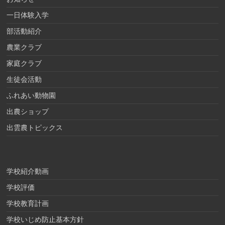
一日体験入学
部活動紹介
農業クラブ
家庭クラブ
生徒会活動
ふれあい動物園
出農ショップ
出雲農トピックス
学校紹介動画
学校評価
学校教育計画
学校いじめ防止基本方針