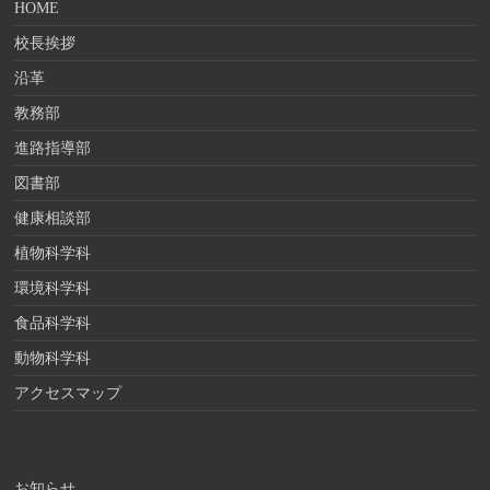
HOME
校長挨拶
沿革
教務部
進路指導部
図書部
健康相談部
植物科学科
環境科学科
食品科学科
動物科学科
アクセスマップ
お知らせ