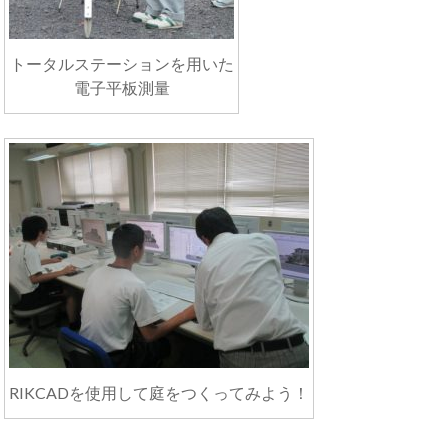
トータルステーションを用いた
電子平板測量
RIKCADを使用して庭をつくってみよう！