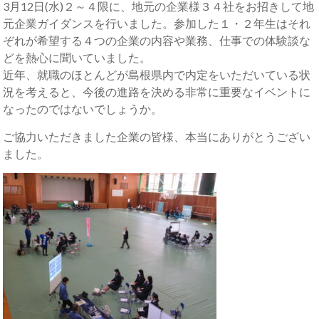
3月12日(水)２～４限に、地元の企業様３４社をお招きして地
元企業ガイダンスを行いました。参加した１・２年生はそれ
ぞれが希望する４つの企業の内容や業務、仕事での体験談な
どを熱心に聞いていました。
近年、就職のほとんどが島根県内で内定をいただいている状
況を考えると、今後の進路を決める非常に重要なイベントに
なったのではないでしょうか。
ご協力いただきました企業の皆様、本当にありがとうござい
ました。