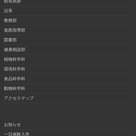
校長挨拶
沿革
教務部
進路指導部
図書部
健康相談部
植物科学科
環境科学科
食品科学科
動物科学科
アクセスマップ
お知らせ
一日体験入学