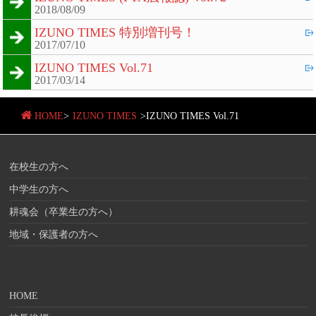
2018/08/09
IZUNO TIMES 特別増刊号！
2017/07/10
IZUNO TIMES Vol.71
2017/03/14
HOME
>
IZUNO TIMES
>
IZUNO TIMES Vol.71
在校生の方へ
中学生の方へ
耕魂会（卒業生の方へ）
地域・保護者の方へ
HOME