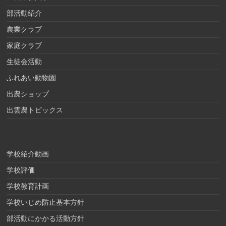
部活動紹介
農業クラブ
家庭クラブ
生徒会活動
ふれあい動物園
出農ショップ
出雲農トピックス
学校紹介動画
学校評価
学校教育計画
学校いじめ防止基本方針
部活動にかかる活動方針