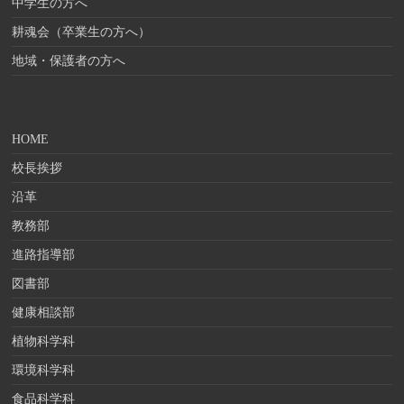
中学生の方へ
耕魂会（卒業生の方へ）
地域・保護者の方へ
HOME
校長挨拶
沿革
教務部
進路指導部
図書部
健康相談部
植物科学科
環境科学科
食品科学科