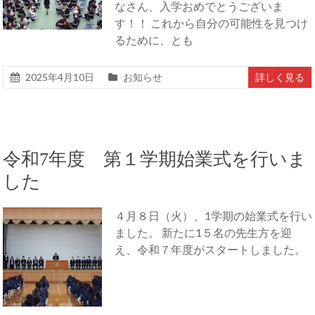
なさん、入学おめでとうございま
す！！ これから自分の可能性を見つけ
るために、とも
2025年4月10日
お知らせ
詳しく見る
令和7年度 第１学期始業式を行いま
した
４月８日（火）、1学期の始業式を行い
ました。 新たに1５名の先生方を迎
え、令和７年度がスタートしました。