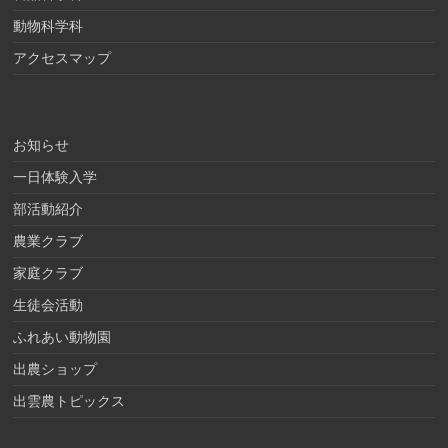
動物科学科
アクセスマップ
お知らせ
一日体験入学
部活動紹介
農業クラブ
家庭クラブ
生徒会活動
ふれあい動物園
出農ショップ
出雲農トピックス