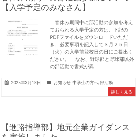
【入学予定のみなさん】
春休み期間中に部活動の参加を考え
ておられる入学予定の方は、下記の
PDFファイルをダウンロードいただ
き、必要事項を記入して３月２５日
（火）の入学前登校日の日にご提出く
ださい。 なお、野球部と野球部以外
の部活動で書式が異
2025年3月18日
お知らせ
,
中学生の方へ
,
部活動
詳しく見る
【進路指導部】地元企業ガイダンス