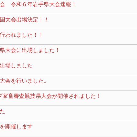
会 令和６年岩手県大会速報！
国大会出場決定！！
行われました！！
県大会に出場しました！
出場しました
大会を行いました。
ブ家畜審査競技県大会が開催されました！
た
を開催します