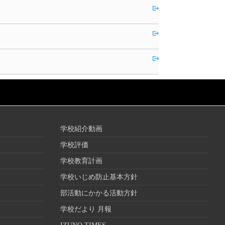
学校紹介動画
学校評価
学校教育計画
学校いじめ防止基本方針
部活動にかかる活動方針
学校だより 月報