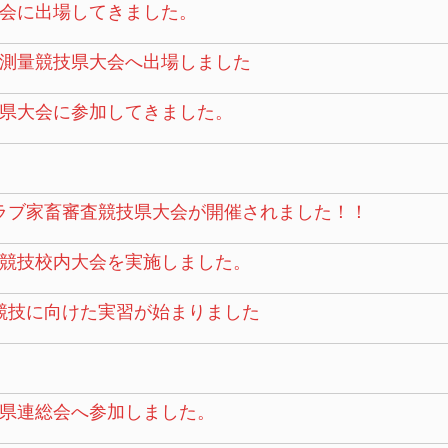
会に出場してきました。
測量競技県大会へ出場しました
県大会に参加してきました。
ラブ家畜審査競技県大会が開催されました！！
競技校内大会を実施しました。
競技に向けた実習が始まりました
県連総会へ参加しました。