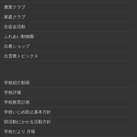
農業クラブ
家庭クラブ
生徒会活動
ふれあい動物園
出農ショップ
出雲農トピックス
学校紹介動画
学校評価
学校教育計画
学校いじめ防止基本方針
部活動にかかる活動方針
学校だより 月報