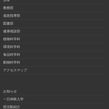
沿革
教務部
進路指導部
図書部
健康相談部
植物科学科
環境科学科
食品科学科
動物科学科
アクセスマップ
お知らせ
一日体験入学
部活動紹介