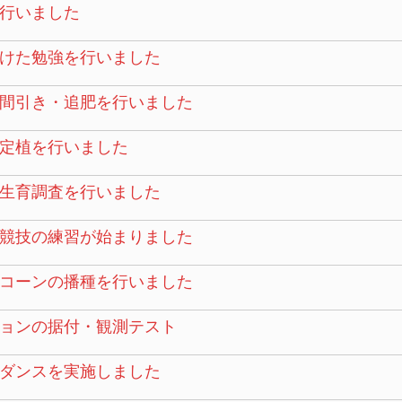
行いました
けた勉強を行いました
間引き・追肥を行いました
定植を行いました
生育調査を行いました
競技の練習が始まりました
コーンの播種を行いました
ョンの据付・観測テスト
ダンスを実施しました