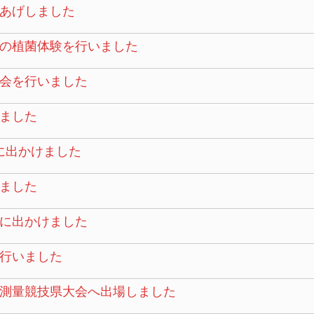
あげしました
の植菌体験を行いました
会を行いました
ました
に出かけました
ました
に出かけました
行いました
測量競技県大会へ出場しました