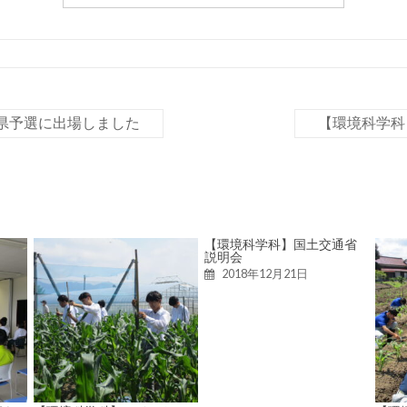
県予選に出場しました
【環境科学科
【環境科学科】国土交通省
説明会
2018年12月21日