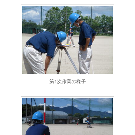
第1次作業の様子