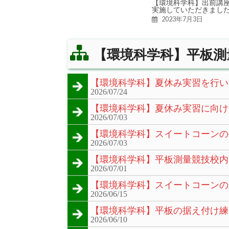
【環境科学科】出前講
実施していただきまし
2023年7月3日
【環境科学科】平板測
【環境科学科】夏休み実習を行い
2026/07/24
【環境科学科】夏休み実習に向け
2026/07/03
【環境科学科】スイートコーンの
2026/07/03
【環境科学科】平板測量競技校内
2026/07/01
【環境科学科】スイートコーンの
2026/06/15
【環境科学科】平板の据え付け練
2026/06/10