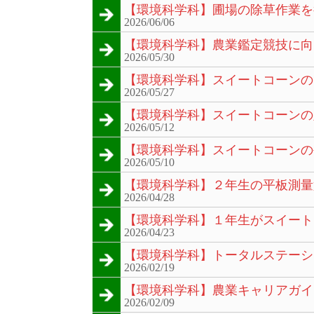
【環境科学科】圃場の除草作業を
2026/06/06
【環境科学科】農業鑑定競技に向
2026/05/30
【環境科学科】スイートコーンの
2026/05/27
【環境科学科】スイートコーンの
2026/05/12
【環境科学科】スイートコーンの
2026/05/10
【環境科学科】２年生の平板測量
2026/04/28
【環境科学科】１年生がスイート
2026/04/23
【環境科学科】トータルステーシ
2026/02/19
【環境科学科】農業キャリアガイ
2026/02/09