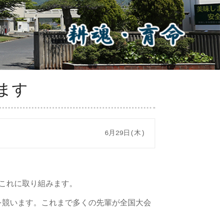
ます
6月29日(木)
これに取り組みます。
競います。これまで多くの先輩が全国大会