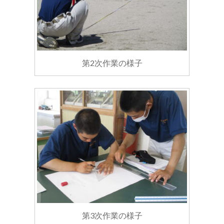
第2次作業の様子
第3次作業の様子