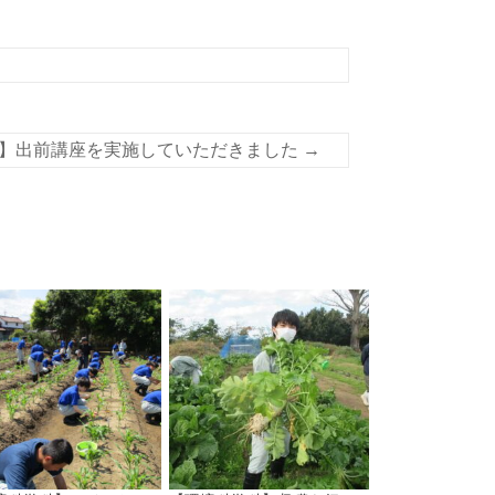
】出前講座を実施していただきました
→