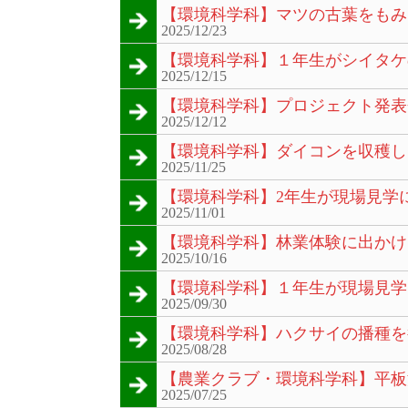
【環境科学科】マツの古葉をもみ
2025/12/23
【環境科学科】１年生がシイタケ
2025/12/15
【環境科学科】プロジェクト発表
2025/12/12
【環境科学科】ダイコンを収穫し
2025/11/25
【環境科学科】2年生が現場見学
2025/11/01
【環境科学科】林業体験に出かけ
2025/10/16
【環境科学科】１年生が現場見学
2025/09/30
【環境科学科】ハクサイの播種を
2025/08/28
【農業クラブ・環境科学科】平板
2025/07/25