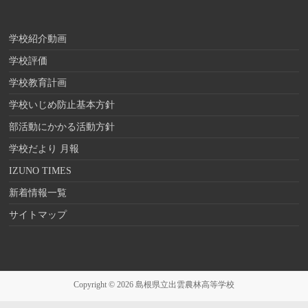
学校紹介動画
学校評価
学校教育計画
学校いじめ防止基本方針
部活動にかかる活動方針
学校だより 月報
IZUNO TIMES
新着情報一覧
サイトマップ
Copyright © 2026
島根県立出雲農林高等学校