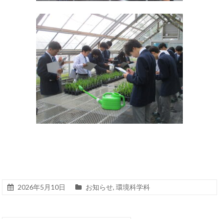
2026年5月10日
お知らせ
,
環境科学科