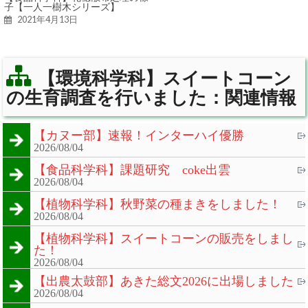
子【一人一樹木シリーズ】
2021年4月13日
【環境科学科】スイートコーン
の生育調査を行いました：関連情報
【カヌー部】速報！インターハイ優勝
2026/08/04
【食品科学科】課題研究 coke出雲
2026/08/04
【植物科学科】秋野菜の種まきをしました！
2026/08/04
【植物科学科】スイートコーンの販売をしまし
た！
2026/08/04
【出農太鼓部】あきた総文2026に出場しました
2026/08/04