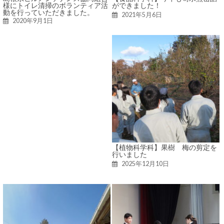
様にトイレ清掃のボランティア活
ができました！
動を行っていただきました。
2021年5月6日
2020年9月1日
【植物科学科】果樹 梅の剪定を
行いました
2025年12月10日