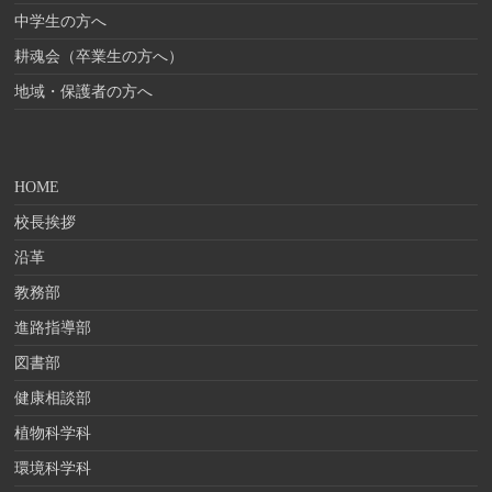
中学生の方へ
耕魂会（卒業生の方へ）
地域・保護者の方へ
HOME
校長挨拶
沿革
教務部
進路指導部
図書部
健康相談部
植物科学科
環境科学科