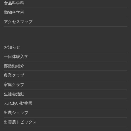
食品科学科
動物科学科
アクセスマップ
お知らせ
一日体験入学
部活動紹介
農業クラブ
家庭クラブ
生徒会活動
ふれあい動物園
出農ショップ
出雲農トピックス