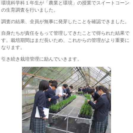
環境科学科１年生が「農業と環境」の授業でスイートコーン
の生育調査を行いました。
調査の結果、全員が無事に発芽したことを確認できました。
自身たちが責任をもって管理してきたことで得られた結果で
す。栽培期間はまだ長いため、これからの管理がより重要に
なります。
引き続き栽培管理に励んでいきます。