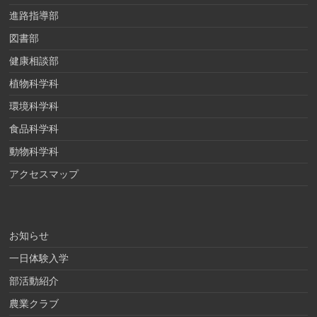
進路指導部
図書部
健康相談部
植物科学科
環境科学科
食品科学科
動物科学科
アクセスマップ
お知らせ
一日体験入学
部活動紹介
農業クラブ