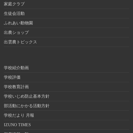
家庭クラブ
生徒会活動
ふれあい動物園
出農ショップ
出雲農トピックス
学校紹介動画
学校評価
学校教育計画
学校いじめ防止基本方針
部活動にかかる活動方針
学校だより 月報
IZUNO TIMES