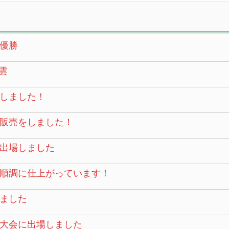
優勝
雲
しました！
販売をしました！
に出場しました
順調に仕上がっています！
ました
大会に出場しました