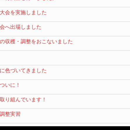
大会を実施しました
会へ出場しました
の収穫・調整をおこないました
に色づいてきました
ついに！
取り組んでいます！
調整実習