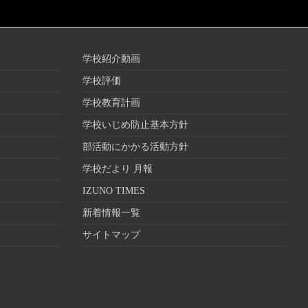
学校紹介動画
学校評価
学校教育計画
学校いじめ防止基本方針
部活動にかかる活動方針
学校だより 月報
IZUNO TIMES
新着情報一覧
サイトマップ