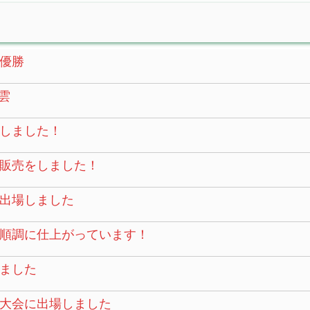
優勝
雲
しました！
販売をしました！
に出場しました
順調に仕上がっています！
ました
大会に出場しました