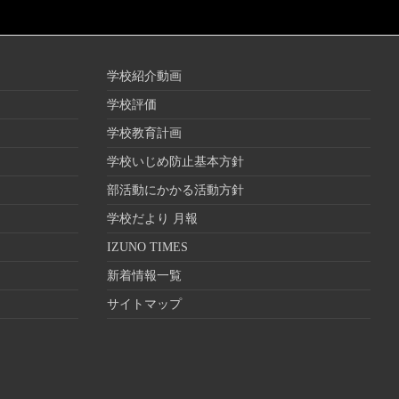
学校紹介動画
学校評価
学校教育計画
学校いじめ防止基本方針
部活動にかかる活動方針
学校だより 月報
IZUNO TIMES
新着情報一覧
サイトマップ