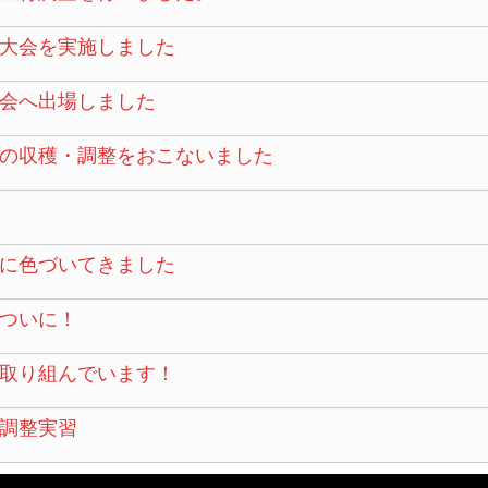
大会を実施しました
会へ出場しました
の収穫・調整をおこないました
に色づいてきました
ついに！
取り組んでいます！
調整実習