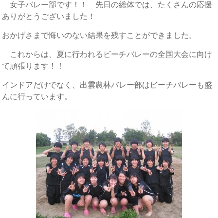
女子バレー部です！！ 先日の総体では、たくさんの応援
ありがとうございました！
おかげさまで悔いのない結果を残すことができました。
これからは、夏に行われるビーチバレーの全国大会に向け
て頑張ります！！
インドアだけでなく、出雲農林バレー部はビーチバレーも盛
んに行っています。