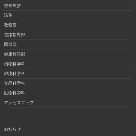
校長挨拶
沿革
教務部
進路指導部
図書部
健康相談部
植物科学科
環境科学科
食品科学科
動物科学科
アクセスマップ
お知らせ