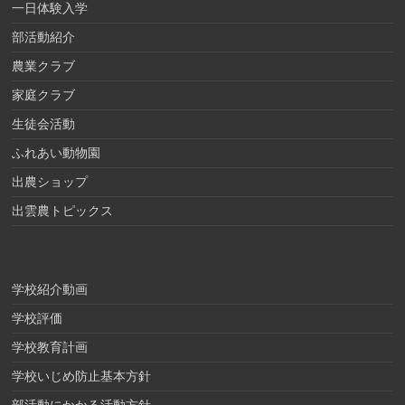
一日体験入学
部活動紹介
農業クラブ
家庭クラブ
生徒会活動
ふれあい動物園
出農ショップ
出雲農トピックス
学校紹介動画
学校評価
学校教育計画
学校いじめ防止基本方針