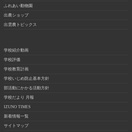
ふれあい動物園
出農ショップ
出雲農トピックス
学校紹介動画
学校評価
学校教育計画
学校いじめ防止基本方針
部活動にかかる活動方針
学校だより 月報
IZUNO TIMES
新着情報一覧
サイトマップ