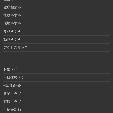
健康相談部
植物科学科
環境科学科
食品科学科
動物科学科
アクセスマップ
お知らせ
一日体験入学
部活動紹介
農業クラブ
家庭クラブ
生徒会活動