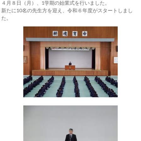
４月８日（月）、1学期の始業式を行いました。
新たに10名の先生方を迎え、令和６年度がスタートしまし
た。