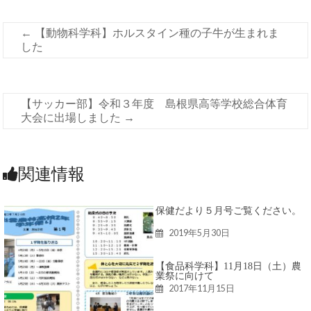
←
【動物科学科】ホルスタイン種の子牛が生まれま
した
【サッカー部】令和３年度 島根県高等学校総合体育
大会に出場しました
→
関連情報
保健だより５月号ご覧ください。
2019年5月30日
【食品科学科】11月18日（土）農
業祭に向けて
2017年11月15日