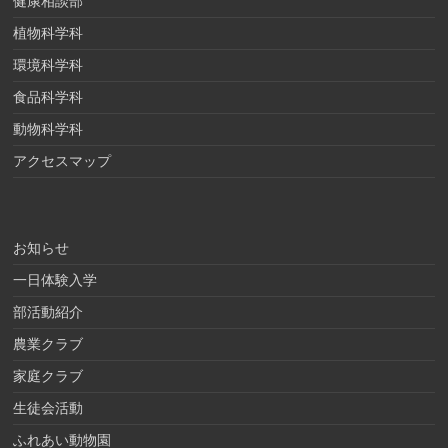
健康相談部
植物科学科
環境科学科
食品科学科
動物科学科
アクセスマップ
お知らせ
一日体験入学
部活動紹介
農業クラブ
家庭クラブ
生徒会活動
ふれあい動物園