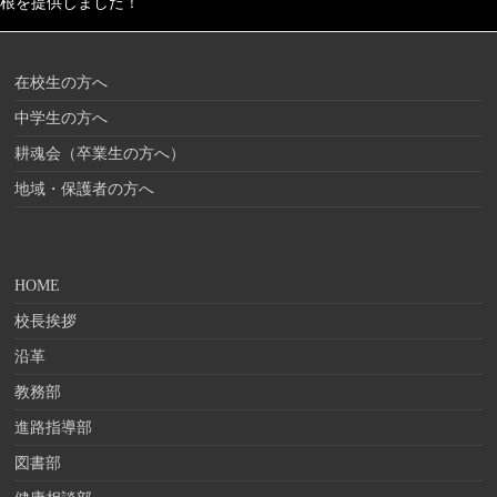
根を提供しました！
在校生の方へ
中学生の方へ
耕魂会（卒業生の方へ）
地域・保護者の方へ
HOME
校長挨拶
沿革
教務部
進路指導部
図書部