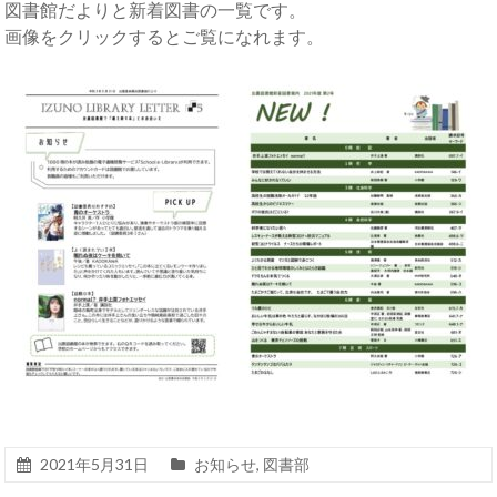
図書館だよりと新着図書の一覧です。
画像をクリックするとご覧になれます。
2021年5月31日
お知らせ
,
図書部