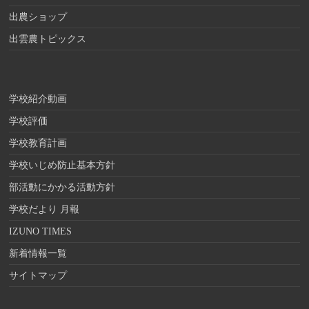
出農ショップ
出雲農トピックス
学校紹介動画
学校評価
学校教育計画
学校いじめ防止基本方針
部活動にかかる活動方針
学校だより 月報
IZUNO TIMES
新着情報一覧
サイトマップ