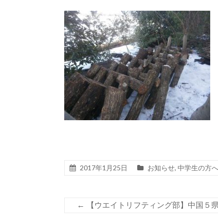
2017年1月25日
お知らせ
,
中学生の方
←
【ウエイトリフティング部】中国５