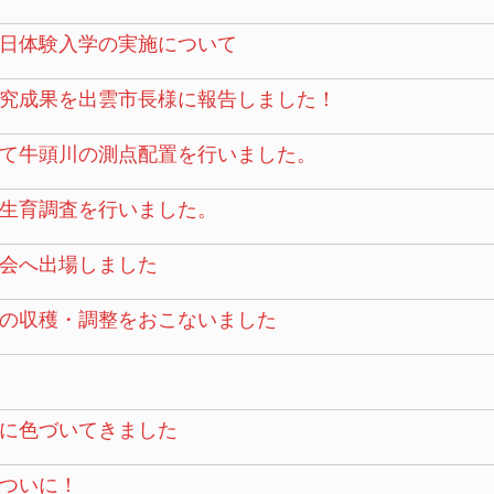
日体験入学の実施について
究成果を出雲市長様に報告しました！
て牛頭川の測点配置を行いました。
生育調査を行いました。
会へ出場しました
の収穫・調整をおこないました
に色づいてきました
ついに！