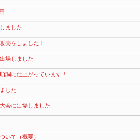
雲
しました！
販売をしました！
に出場しました
順調に仕上がっています！
ました
大会に出場しました
ついて（概要）