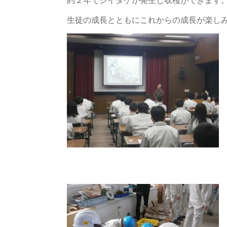
生徒の成長とともにこれからの成長が楽し