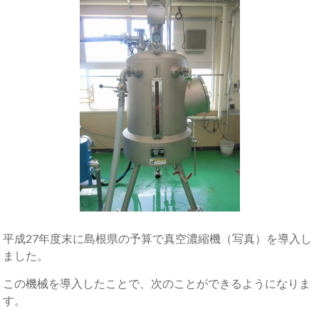
平成27年度末に島根県の予算で真空濃縮機（写真）を導入し
ました。
この機械を導入したことで、次のことができるようになりま
す。