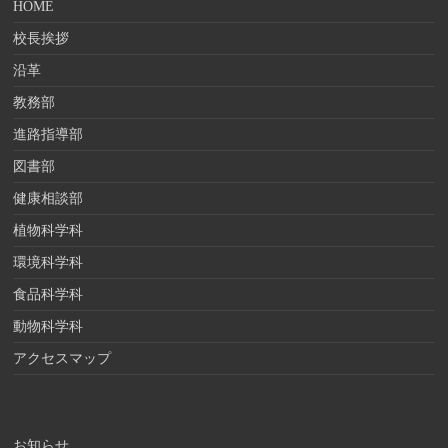
HOME
校長挨拶
沿革
教務部
進路指導部
図書部
健康相談部
植物科学科
環境科学科
食品科学科
動物科学科
アクセスマップ
お知らせ