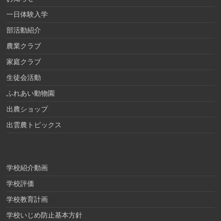
一日体験入学
部活動紹介
農業クラブ
家庭クラブ
生徒会活動
ふれあい動物園
出農ショップ
出雲農トピックス
学校紹介動画
学校評価
学校教育計画
学校いじめ防止基本方針