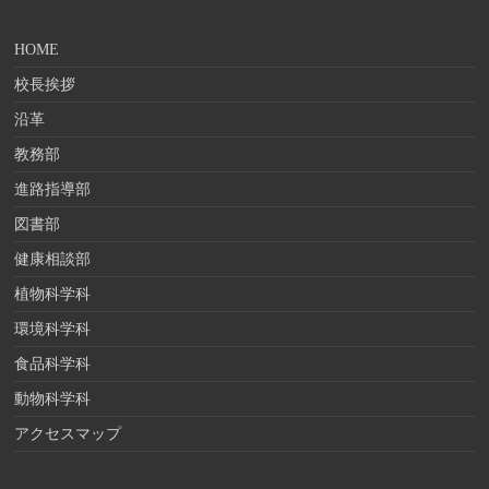
HOME
校長挨拶
沿革
教務部
進路指導部
図書部
健康相談部
植物科学科
環境科学科
食品科学科
動物科学科
アクセスマップ