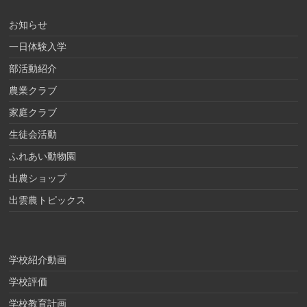
お知らせ
一日体験入学
部活動紹介
農業クラブ
家庭クラブ
生徒会活動
ふれあい動物園
出農ショップ
出雲農トピックス
学校紹介動画
学校評価
学校教育計画