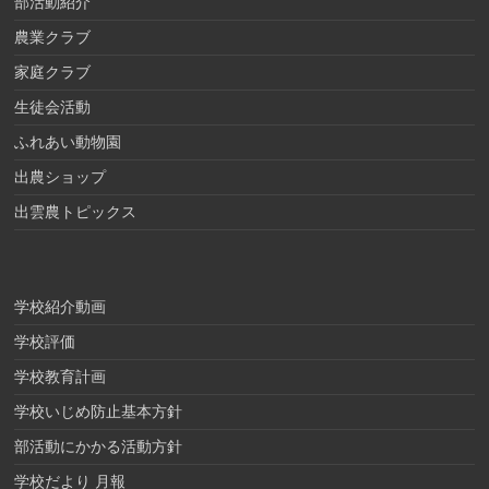
部活動紹介
農業クラブ
家庭クラブ
生徒会活動
ふれあい動物園
出農ショップ
出雲農トピックス
学校紹介動画
学校評価
学校教育計画
学校いじめ防止基本方針
部活動にかかる活動方針
学校だより 月報