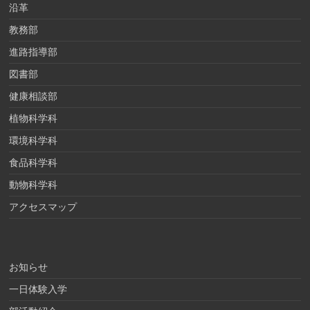
沿革
教務部
進路指導部
図書部
健康相談部
植物科学科
環境科学科
食品科学科
動物科学科
アクセスマップ
お知らせ
一日体験入学